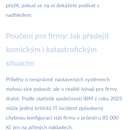
přežít, pokud se na ni dokážete podívat s
nadhledem.
Poučení pro firmy: Jak předejít
komickým i katastrofickým
situacím
Příběhy o nesprávně nastavených systémech
mohou sice pobavit, ale v realitě bývají pro firmy
drahé. Podle statistik společnosti IBM z roku 2023
může jediný kritický IT incident způsobený
chybnou konfigurací stát firmu v průměru 85 000
Kč jen na přímých nákladech.