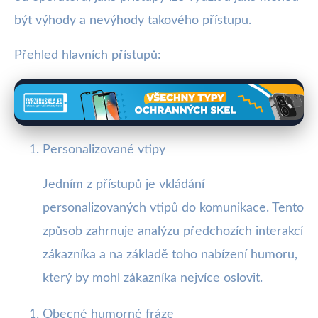
být výhody a nevýhody takového přístupu.
Přehled hlavních přístupů:
Personalizované vtipy
Jedním z přístupů je vkládání
personalizovaných vtipů do komunikace. Tento
způsob zahrnuje analýzu předchozích interakcí
zákazníka a na základě toho nabízení humoru,
který by mohl zákazníka nejvíce oslovit.
Obecné humorné fráze