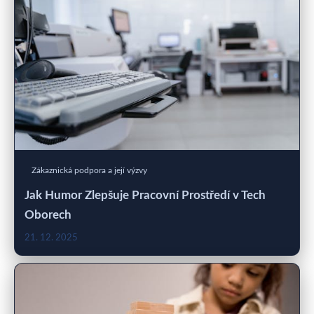
Zákaznická podpora a její výzvy
Jak Humor Zlepšuje Pracovní Prostředí v Tech
Oborech
21. 12. 2025