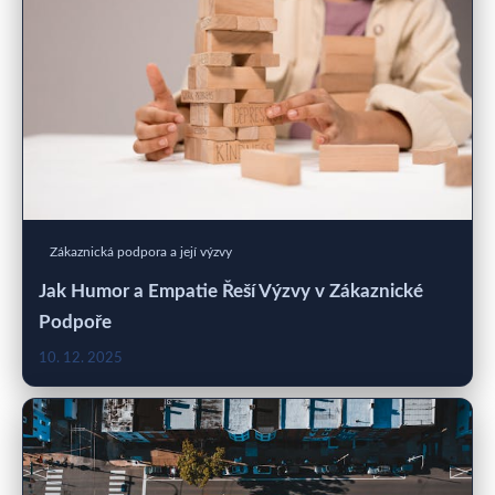
Zákaznická podpora a její výzvy
Jak Humor a Empatie Řeší Výzvy v Zákaznické
Podpoře
10. 12. 2025