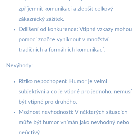
zpříjemnit komunikaci a zlepšit celkový
zákaznický zážitek.
Odlišení od konkurence: Vtipné vzkazy mohou
pomoci značce vyniknout v množství
tradičních a formálních komunikací.
Nevýhody:
Riziko nepochopení: Humor je velmi
subjektivní a co je vtipné pro jednoho, nemusí
být vtipné pro druhého.
Možnost nevhodnosti: V některých situacích
může být humor vnímán jako nevhodný nebo
neúctivý.