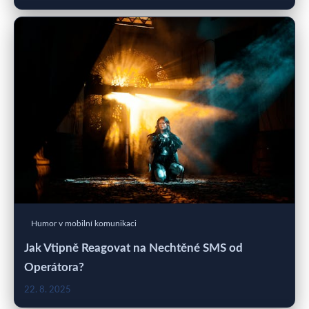
Humor v mobilní komunikaci
Jak Vtipně Reagovat na Nechtěné SMS od
Operátora?
22. 8. 2025