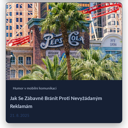
Humor v mobilní komunikaci
Jak Se Zábavně Bránit Proti Nevyžádaným
Reklamám
21. 8. 2025