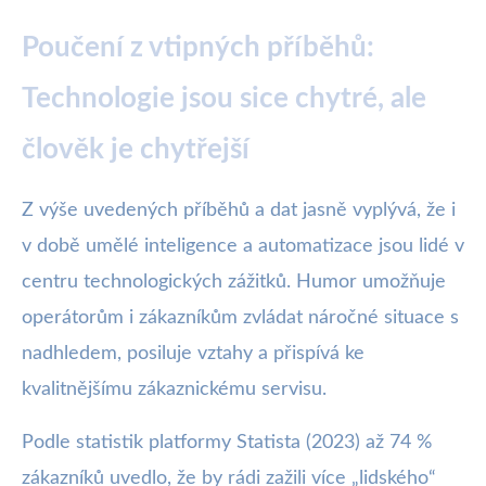
Poučení z vtipných příběhů:
Technologie jsou sice chytré, ale
člověk je chytřejší
Z výše uvedených příběhů a dat jasně vyplývá, že i
v době umělé inteligence a automatizace jsou lidé v
centru technologických zážitků. Humor umožňuje
operátorům i zákazníkům zvládat náročné situace s
nadhledem, posiluje vztahy a přispívá ke
kvalitnějšímu zákaznickému servisu.
Podle statistik platformy Statista (2023) až 74 %
zákazníků uvedlo, že by rádi zažili více „lidského“