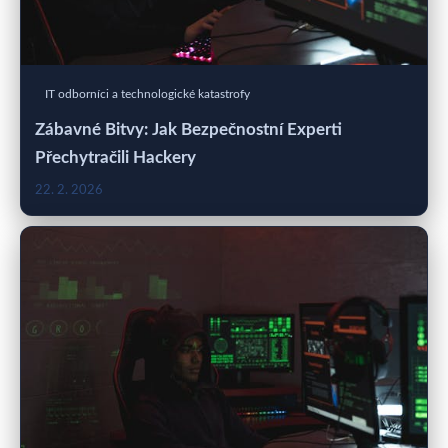
IT odborníci a technologické katastrofy
Zábavné Bitvy: Jak Bezpečnostní Experti
Přechytračili Hackery
22. 2. 2026