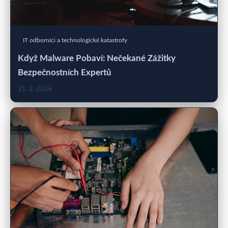
IT odborníci a technologické katastrofy
Když Malware Pobaví: Nečekané Zážitky
Bezpečnostních Expertů
21. 2. 2026