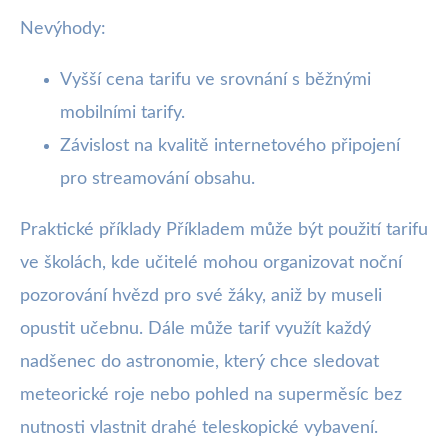
Nevýhody:
Vyšší cena tarifu ve srovnání s běžnými
mobilními tarify.
Závislost na kvalitě internetového připojení
pro streamování obsahu.
Praktické příklady Příkladem může být použití tarifu
ve školách, kde učitelé mohou organizovat noční
pozorování hvězd pro své žáky, aniž by museli
opustit učebnu. Dále může tarif využít každý
nadšenec do astronomie, který chce sledovat
meteorické roje nebo pohled na superměsíc bez
nutnosti vlastnit drahé teleskopické vybavení.