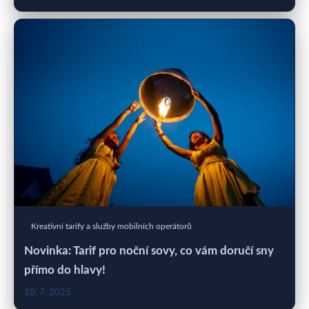
Kreativní tarify a služby mobilních operátorů
Novinka: Tarif pro noční sovy, co vám doručí sny
přímo do hlavy!
10. 7. 2025