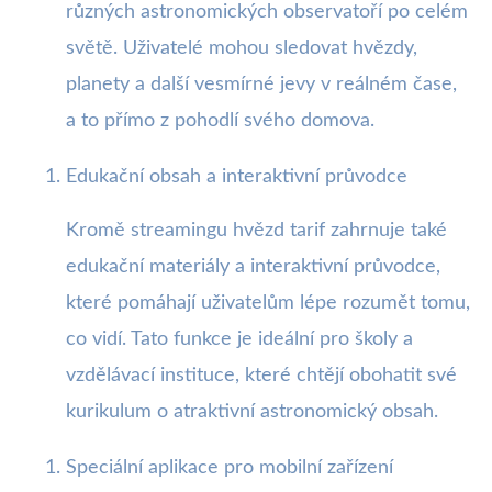
různých astronomických observatoří po celém
světě. Uživatelé mohou sledovat hvězdy,
planety a další vesmírné jevy v reálném čase,
a to přímo z pohodlí svého domova.
Edukační obsah a interaktivní průvodce
Kromě streamingu hvězd tarif zahrnuje také
edukační materiály a interaktivní průvodce,
které pomáhají uživatelům lépe rozumět tomu,
co vidí. Tato funkce je ideální pro školy a
vzdělávací instituce, které chtějí obohatit své
kurikulum o atraktivní astronomický obsah.
Speciální aplikace pro mobilní zařízení