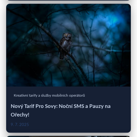
Kreativní tarify a služby mobilních operátorů
Nový Tarif Pro Sovy: Noční SMS a Pauzy na
Ořechy!
9. 7. 2025