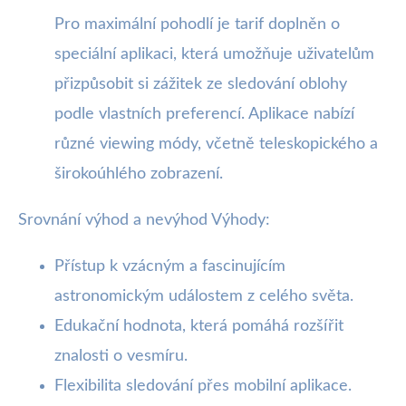
Pro maximální pohodlí je tarif doplněn o
speciální aplikaci, která umožňuje uživatelům
přizpůsobit si zážitek ze sledování oblohy
podle vlastních preferencí. Aplikace nabízí
různé viewing módy, včetně teleskopického a
širokoúhlého zobrazení.
Srovnání výhod a nevýhod Výhody:
Přístup k vzácným a fascinujícím
astronomickým událostem z celého světa.
Edukační hodnota, která pomáhá rozšířit
znalosti o vesmíru.
Flexibilita sledování přes mobilní aplikace.