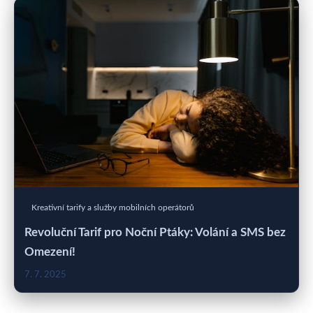
Kreativní tarify a služby mobilních operátorů
Revoluční Tarif pro Noční Ptáky: Volání a SMS bez
Omezení!
7. 7. 2025