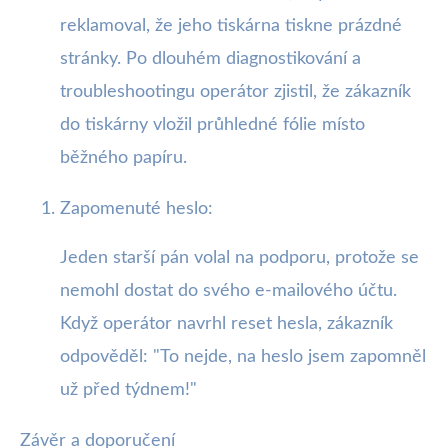
reklamoval, že jeho tiskárna tiskne prázdné
stránky. Po dlouhém diagnostikování a
troubleshootingu operátor zjistil, že zákazník
do tiskárny vložil průhledné fólie místo
běžného papíru.
Zapomenuté heslo:
Jeden starší pán volal na podporu, protože se
nemohl dostat do svého e-mailového účtu.
Když operátor navrhl reset hesla, zákazník
odpověděl: "To nejde, na heslo jsem zapomněl
už před týdnem!"
Závěr a doporučení