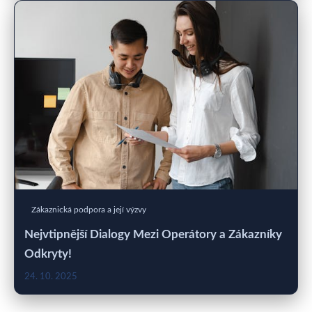
Zákaznická podpora a její výzvy
Nejvtipnější Dialogy Mezi Operátory a Zákazníky
Odkryty!
24. 10. 2025