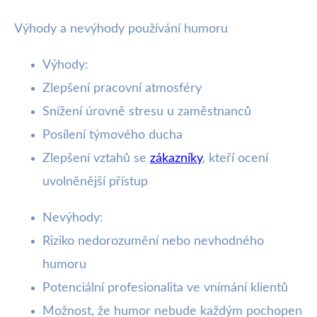
Výhody a nevýhody používání humoru
Výhody:
Zlepšení pracovní atmosféry
Snížení úrovně stresu u zaměstnanců
Posílení týmového ducha
Zlepšení vztahů se
zákazníky
, kteří ocení
uvolněnější přístup
Nevýhody:
Riziko nedorozumění nebo nevhodného
humoru
Potenciální profesionalita ve vnímání klientů
Možnost, že humor nebude každým pochopen