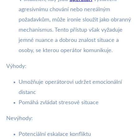
agresivnímu chování nebo nereálným
požadavkům, může ironie sloužit jako obranný
mechanismus. Tento přístup však vyžaduje
jemné nuance a dobrou znalost situace a
osoby, se kterou operátor komunikuje.
Výhody:
Umožňuje operátorovi udržet emocionální
distanc
Pomáhá zvládat stresové situace
Nevýhody:
Potenciální eskalace konfliktu