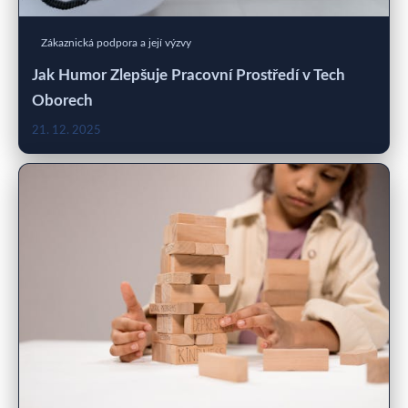
Zákaznická podpora a její výzvy
Jak Humor Zlepšuje Pracovní Prostředí v Tech
Oborech
21. 12. 2025