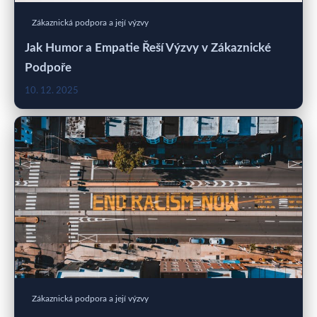
Zákaznická podpora a její výzvy
Jak Humor a Empatie Řeší Výzvy v Zákaznické
Podpoře
10. 12. 2025
Zákaznická podpora a její výzvy