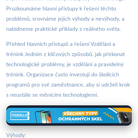
Prozkoumáme hlavní přístupy k řešení těchto
problémů, srovnáme jejich výhody a nevýhody, a
nabídneme praktické příklady z reálného světa.
Přehled hlavních přístupů a řešení Vzdělání a
trénink Jedním z klíčových způsobů, jak překonat
technologické problémy, je vzdělání a pravidelný
trénink. Organizace často investují do školících
programů pro své zaměstnance, aby si udrželi krok
s neustále se měnícími technologiemi.
Výhody: