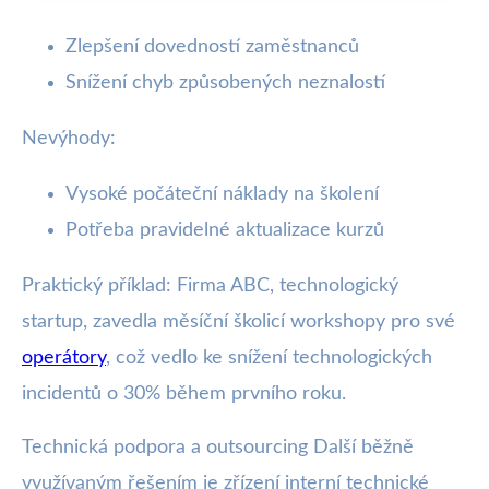
Zlepšení dovedností zaměstnanců
Snížení chyb způsobených neznalostí
Nevýhody:
Vysoké počáteční náklady na školení
Potřeba pravidelné aktualizace kurzů
Praktický příklad: Firma ABC, technologický
startup, zavedla měsíční školicí workshopy pro své
operátory
, což vedlo ke snížení technologických
incidentů o 30% během prvního roku.
Technická podpora a outsourcing Další běžně
využívaným řešením je zřízení interní technické