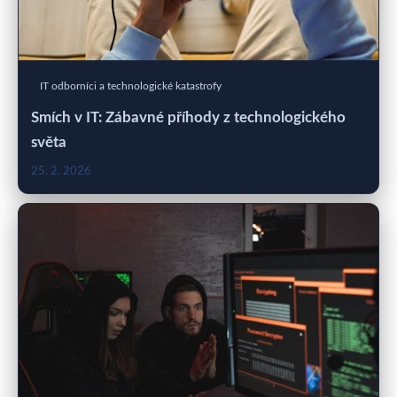
IT odborníci a technologické katastrofy
Smích v IT: Zábavné příhody z technologického
světa
25. 2. 2026