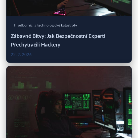
IT odborníci a technologické katastrofy
Zábavné Bitvy: Jak Bezpečnostní Experti
Přechytračili Hackery
22. 2. 2026