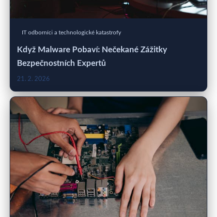
IT odborníci a technologické katastrofy
Když Malware Pobaví: Nečekané Zážitky
Bezpečnostních Expertů
21. 2. 2026