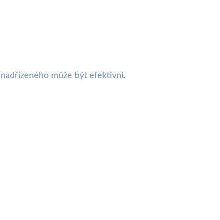
 nadřízeného může být efektivní.