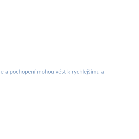
patie a pochopení mohou vést k rychlejšímu a