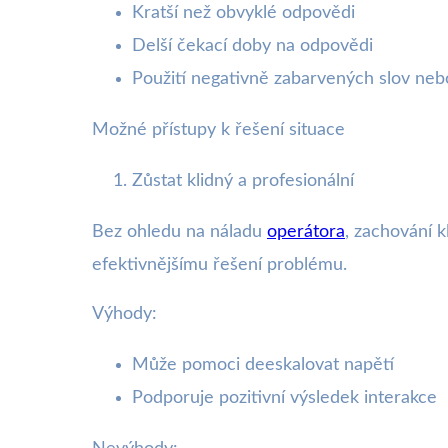
Kratší než obvyklé odpovědi
Delší čekací doby na odpovědi
Použití negativně zabarvených slov nebo
Možné přístupy k řešení situace
Zůstat klidný a profesionální
Bez ohledu na náladu
operátora
, zachování k
efektivnějšímu řešení problému.
Výhody:
Může pomoci deeskalovat napětí
Podporuje pozitivní výsledek interakce