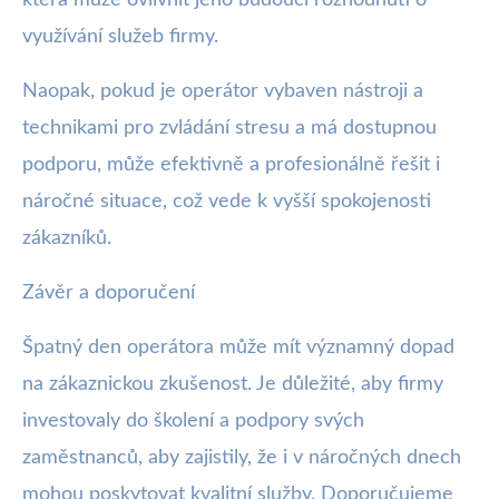
využívání služeb firmy.
Naopak, pokud je operátor vybaven nástroji a
technikami pro zvládání stresu a má dostupnou
podporu, může efektivně a profesionálně řešit i
náročné situace, což vede k vyšší spokojenosti
zákazníků.
Závěr a doporučení
Špatný den operátora může mít významný dopad
na zákaznickou zkušenost. Je důležité, aby firmy
investovaly do školení a podpory svých
zaměstnanců, aby zajistily, že i v náročných dnech
mohou poskytovat kvalitní služby. Doporučujeme