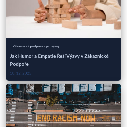
Zákaznická podpora a její výzvy
Jak Humor a Empatie Řeší Výzvy v Zákaznické
Podpoře
10. 12. 2025