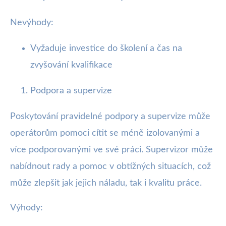
Nevýhody:
Vyžaduje investice do školení a čas na
zvyšování kvalifikace
Podpora a supervize
Poskytování pravidelné podpory a supervize může
operátorům pomoci cítit se méně izolovanými a
více podporovanými ve své práci. Supervizor může
nabídnout rady a pomoc v obtížných situacích, což
může zlepšit jak jejich náladu, tak i kvalitu práce.
Výhody: