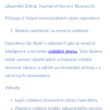
zákazníků (Zdroj: Journal of Service Research).
Přístupy k řešení emocionálních výzev operátorů
Školení zaměřené na emoční odolnost
Operátory lze školit v oblastech jako je emoční
inteligence a techniky
zvládání stresu
. Toto školení
může pomoci zlepšit jejich schopnost zvládat
stresové situace a udržet profesionální přístup i v
náročných momentech.
Výhody:
Lepší zvládání stresových situací operátory
Zlepšení celkové kvality zákaznického servisu