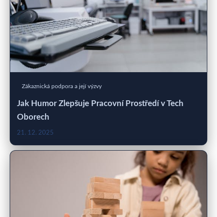
Zákaznická podpora a její výzvy
Jak Humor Zlepšuje Pracovní Prostředí v Tech
Oborech
21. 12. 2025