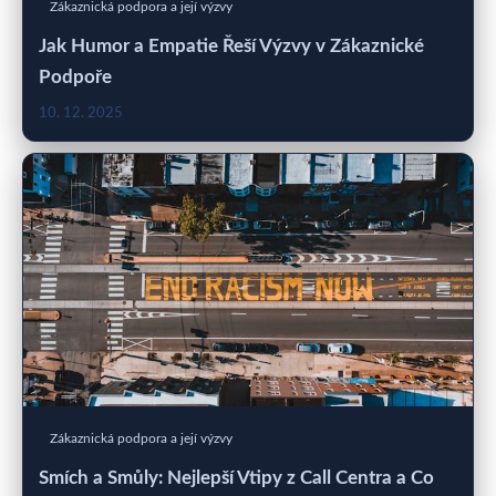
Zákaznická podpora a její výzvy
Jak Humor a Empatie Řeší Výzvy v Zákaznické
Podpoře
10. 12. 2025
Zákaznická podpora a její výzvy
Smích a Smůly: Nejlepší Vtipy z Call Centra a Co