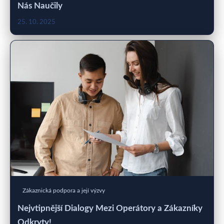
Nás Naučily
25. 10. 2025
Zákaznická podpora a její výzvy
Nejvtipnější Dialogy Mezi Operátory a Zákazníky
Odkryty!