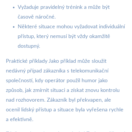
Vyžaduje pravidelný trénink a může být
časově náročné.
Některé situace mohou vyžadovat individuální
přístup, který nemusí být vždy okamžitě
dostupný.
Praktické příklady Jako příklad může sloužit
nedávný případ zákazníka s telekomunikační
společností, kdy operátor použil humor jako
způsob, jak zmírnit situaci a získat znovu kontrolu
nad rozhovorem. Zákazník byl překvapen, ale
ocenil lidský přístup a situace byla vyřešena rychle
a efektivně.