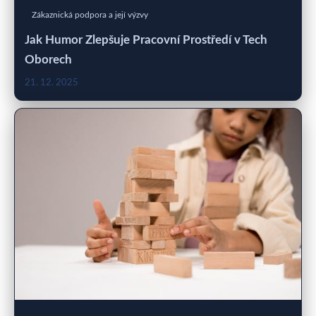
Zákaznická podpora a její výzvy
Jak Humor Zlepšuje Pracovní Prostředí v Tech
Oborech
21. 12. 2025