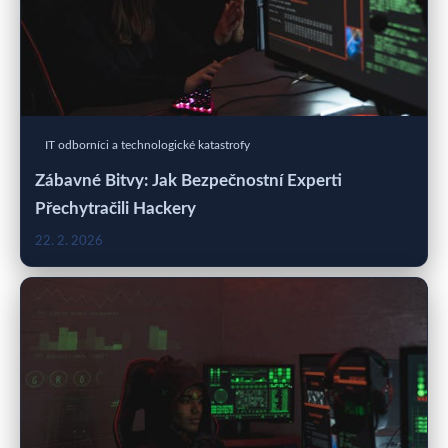
IT odborníci a technologické katastrofy
Zábavné Bitvy: Jak Bezpečnostní Experti
Přechytračili Hackery
22. 2. 2026