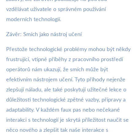
vzdělávat uživatele o správném používání
moderních technologií.
Závěr: Smích jako nástroj učení
Přestože technologické problémy mohou být někdy
frustrující, vtipné příběhy z pracovního prostředí
operátorů nám ukazují, že smích může být
efektivním nástrojem učení. Tyto příhody nejenže
zlepšují náladu, ale také poskytují užitečné lekce o
důležitosti technologické zpětné vazby, přípravy a
adaptability. V každém faux pas nebo nečekané
interakci s technologií je skrytá příležitost naučit se
něco nového a zlepšit tak naše interakce s