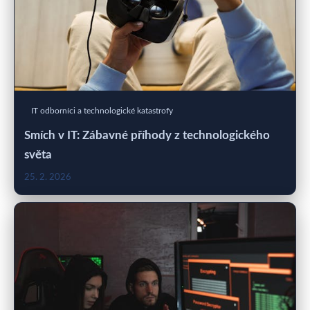
IT odborníci a technologické katastrofy
Smích v IT: Zábavné příhody z technologického
světa
25. 2. 2026