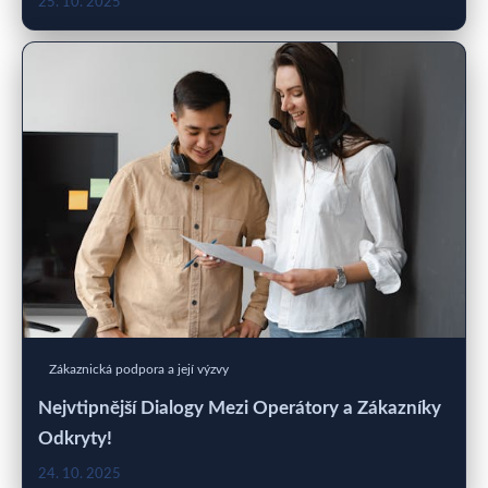
25. 10. 2025
Zákaznická podpora a její výzvy
Nejvtipnější Dialogy Mezi Operátory a Zákazníky
Odkryty!
24. 10. 2025