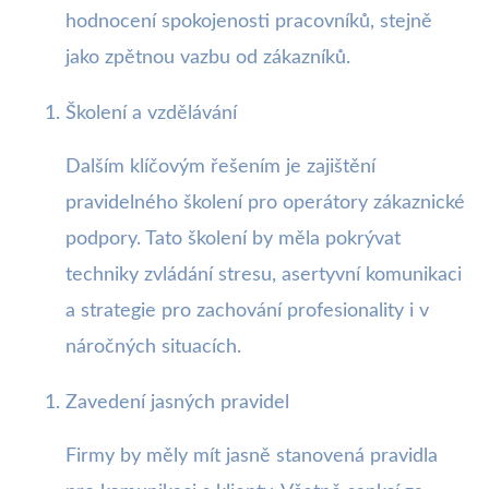
hodnocení spokojenosti pracovníků, stejně
jako zpětnou vazbu od zákazníků.
Školení a vzdělávání
Dalším klíčovým řešením je zajištění
pravidelného školení pro operátory zákaznické
podpory. Tato školení by měla pokrývat
techniky zvládání stresu, asertyvní komunikaci
a strategie pro zachování profesionality i v
náročných situacích.
Zavedení jasných pravidel
Firmy by měly mít jasně stanovená pravidla