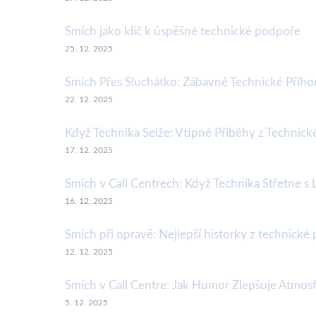
Smích jako klíč k úspěšné technické podpoře
25. 12. 2025
Smích Přes Sluchátko: Zábavné Technické Příhod
22. 12. 2025
Když Technika Selže: Vtipné Příběhy z Technic
17. 12. 2025
Smích v Call Centrech: Když Technika Střetne s
16. 12. 2025
Smích při opravě: Nejlepší historky z technické
12. 12. 2025
Smích v Call Centre: Jak Humor Zlepšuje Atmos
5. 12. 2025